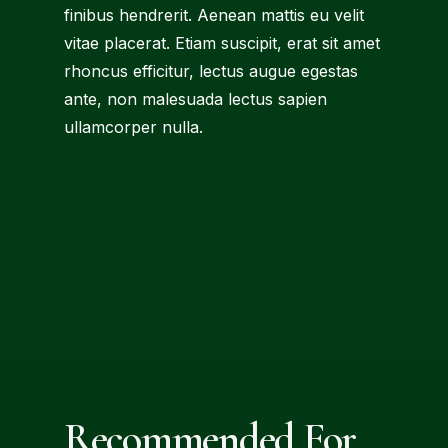
finibus hendrerit. Aenean mattis eu velit
vitae placerat. Etiam suscipit, erat sit amet
rhoncus efficitur, lectus augue egestas
ante, non malesuada lectus sapien
ullamcorper nulla.
Recommended For