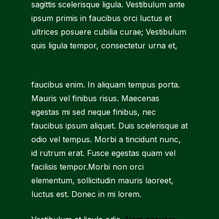
sagittis scelerisque ligula. Vestibulum ante
ipsum primis in faucibus orci luctus et
ultrices posuere cubilia curae; Vestibulum
quis ligula tempor, consectetur urna et,
faucibus enim. In aliquam tempus porta.
Mauris vel finibus risus. Maecenas
egestas mi sed neque finibus, nec
faucibus ipsum aliquet. Duis scelerisque at
odio vel tempus. Morbi a tincidunt nunc,
id rutrum erat. Fusce egestas quam vel
facilisis tempor.Morbi non orci
elementum, sollicitudin mauris laoreet,
luctus est. Donec in mi lorem.