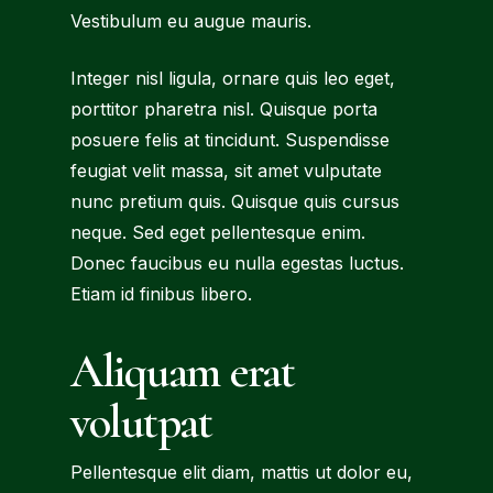
Vestibulum eu augue mauris.
Integer nisl ligula, ornare quis leo eget,
porttitor pharetra nisl. Quisque porta
posuere felis at tincidunt. Suspendisse
feugiat velit massa, sit amet vulputate
nunc pretium quis. Quisque quis cursus
neque. Sed eget pellentesque enim.
Donec faucibus eu nulla egestas luctus.
Etiam id finibus libero.
Aliquam erat
volutpat
Pellentesque elit diam, mattis ut dolor eu,