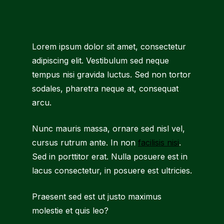
Lorem ipsum dolor sit amet, consectetur
adipiscing elit. Vestibulum sed neque
tempus nisi gravida luctus. Sed non tortor
sodales, pharetra neque at, consequat
arcu.
Nunc mauris massa, ornare sed nisl vel,
cursus rutrum ante. In non
facilisis nisi
.
Sed in porttitor erat. Nulla posuere est in
lacus consectetur, in posuere est ultricies.
Praesent sed est ut justo maximus
molestie et quis leo?